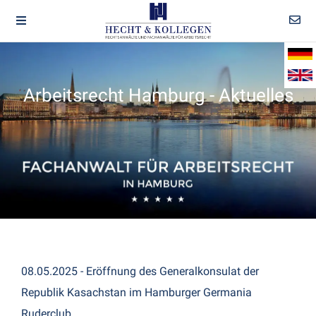
Arbeitsrecht Hamburg - Aktuelles
08.05.2025 - Eröffnung des Generalkonsulat der
Republik Kasachstan im Hamburger Germania
Ruderclub