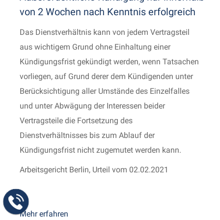
von 2 Wochen nach Kenntnis erfolgreich
Das Dienstverhältnis kann von jedem Vertragsteil
aus wichtigem Grund ohne Einhaltung einer
Kündigungsfrist gekündigt werden, wenn Tatsachen
vorliegen, auf Grund derer dem Kündigenden unter
Berücksichtigung aller Umstände des Einzelfalles
und unter Abwägung der Interessen beider
Vertragsteile die Fortsetzung des
Dienstverhältnisses bis zum Ablauf der
Kündigungsfrist nicht zugemutet werden kann.
Arbeitsgericht Berlin, Urteil vom 02.02.2021
Mehr erfahren