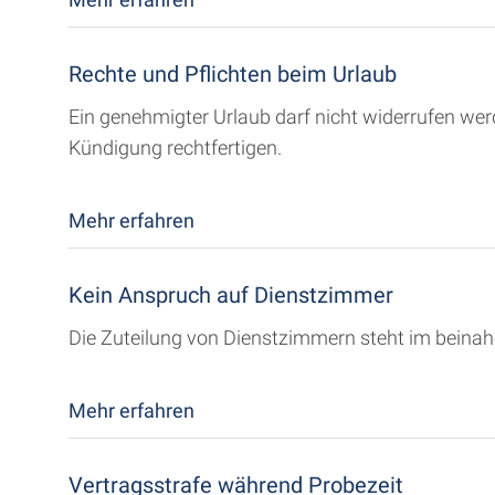
Rechte und Pflichten beim Urlaub
Ein genehmigter Urlaub darf nicht widerrufen we
Kündigung rechtfertigen.
Mehr erfahren
Kein Anspruch auf Dienstzimmer
Die Zuteilung von Dienstzimmern steht im beina
Mehr erfahren
Vertragsstrafe während Probezeit