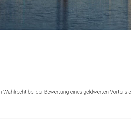
Wahlrecht bei der Bewertung eines geldwerten Vorteils e