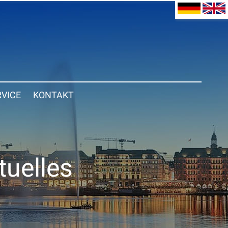
RVICE
KONTAKT
tuelles