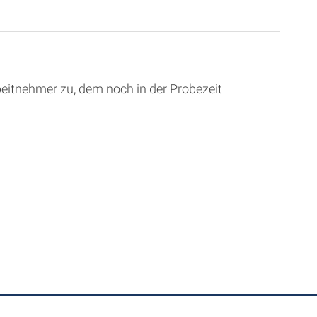
eitnehmer zu, dem noch in der Probezeit