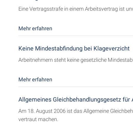
Eine Vertragsstrafe in einem Arbeitsvertrag ist
Mehr erfahren
Keine Mindestabfindung bei Klageverzicht
Arbeitnehmern steht keine gesetzliche Mindestab
Mehr erfahren
Allgemeines Gleichbehandlungsgesetz für 
Am 18. August 2006 ist das Allgemeine Gleichbeha
vertraut machen.