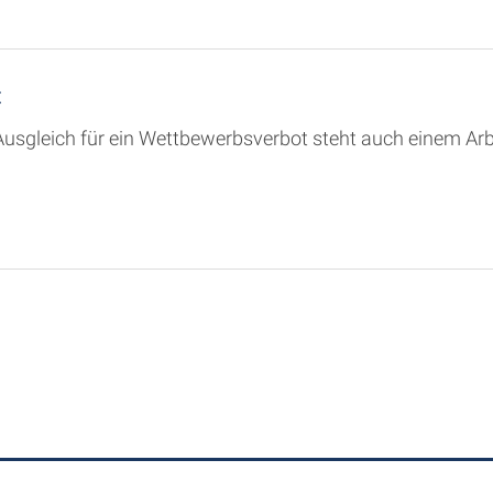
t
usgleich für ein Wettbewerbsverbot steht auch einem Arb