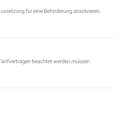
ussetzung für eine Beförderung absolvieren.
 Tarifverträgen beachtet werden müssen.