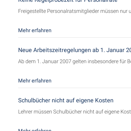
Freigestellte Personalratsmitglieder müssen nur
Mehr erfahren
Neue Arbeitszeitregelungen ab 1. Januar 2
Ab dem 1. Januar 2007 gelten insbesondere für B
Mehr erfahren
Schulbücher nicht auf eigene Kosten
Lehrer müssen Schulbücher nicht auf eigene Kos
Mehr erfahren