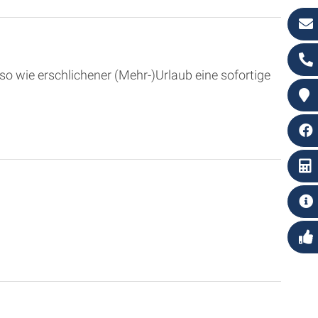
 wie erschlichener (Mehr-)Urlaub eine sofortige