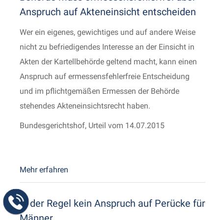
Anspruch auf Akteneinsicht entscheiden
Wer ein eigenes, gewichtiges und auf andere Weise
nicht zu befriedigendes Interesse an der Einsicht in
Akten der Kartellbehörde geltend macht, kann einen
Anspruch auf ermessensfehlerfreie Entscheidung
und im pflichtgemäßen Ermessen der Behörde
stehendes Akteneinsichtsrecht haben.
Bundesgerichtshof, Urteil vom 14.07.2015
Mehr erfahren
In der Regel kein Anspruch auf Perücke für
Männer