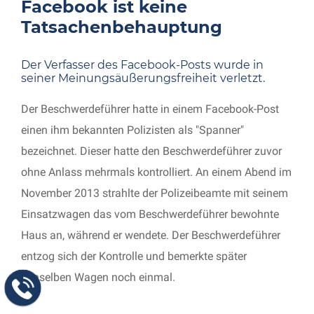
Facebook ist keine
Tatsachenbehauptung
Der Verfasser des Facebook-Posts wurde in
seiner Meinungsäußerungsfreiheit verletzt.
Der Beschwerdeführer hatte in einem Facebook-Post
einen ihm bekannten Polizisten als "Spanner"
bezeichnet. Dieser hatte den Beschwerdeführer zuvor
ohne Anlass mehrmals kontrolliert. An einem Abend im
November 2013 strahlte der Polizeibeamte mit seinem
Einsatzwagen das vom Beschwerdeführer bewohnte
Haus an, während er wendete. Der Beschwerdeführer
entzog sich der Kontrolle und bemerkte später
denselben Wagen noch einmal.