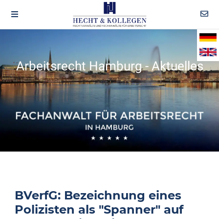
Arbeitsrecht Hamburg - Aktuelles
BVerfG: Bezeichnung eines
Polizisten als "Spanner" auf