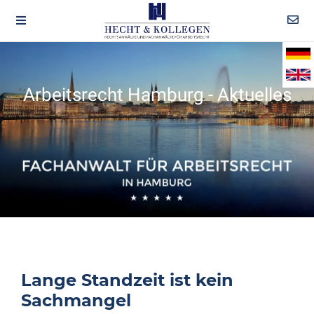
Arbeitsrecht Hamburg - Aktuelles
Lange Standzeit ist kein
Sachmangel